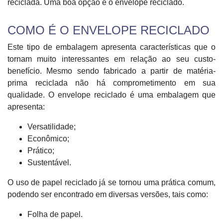
reciclada. Uma boa opção é o envelope reciclado.
COMO É O ENVELOPE RECICLADO
Este tipo de embalagem apresenta características que o
tornam muito interessantes em relação ao seu custo-
benefício. Mesmo sendo fabricado a partir de matéria-
prima reciclada não há comprometimento em sua
qualidade. O envelope reciclado é uma embalagem que
apresenta:
Versatilidade;
Econômico;
Prático;
Sustentável.
O uso de papel reciclado já se tornou uma prática comum,
podendo ser encontrado em diversas versões, tais como:
Folha de papel.