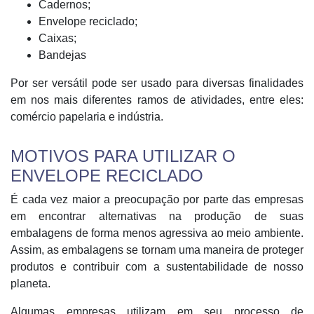
Cadernos;
Envelope reciclado;
Caixas;
Bandejas
Por ser versátil pode ser usado para diversas finalidades
em nos mais diferentes ramos de atividades, entre eles:
comércio papelaria e indústria.
MOTIVOS PARA UTILIZAR O
ENVELOPE RECICLADO
É cada vez maior a preocupação por parte das empresas
em encontrar alternativas na produção de suas
embalagens de forma menos agressiva ao meio ambiente.
Assim, as embalagens se tornam uma maneira de proteger
produtos e contribuir com a sustentabilidade de nosso
planeta.
Algumas empresas utilizam em seu processo de