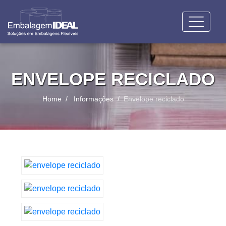
ENVELOPE RECICLADO
Home
Informações
Envelope reciclado