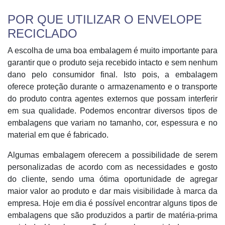
POR QUE UTILIZAR O ENVELOPE
RECICLADO
A escolha de uma boa embalagem é muito importante para
garantir que o produto seja recebido intacto e sem nenhum
dano pelo consumidor final. Isto pois, a embalagem
oferece proteção durante o armazenamento e o transporte
do produto contra agentes externos que possam interferir
em sua qualidade. Podemos encontrar diversos tipos de
embalagens que variam no tamanho, cor, espessura e no
material em que é fabricado.
Algumas embalagem oferecem a possibilidade de serem
personalizadas de acordo com as necessidades e gosto
do cliente, sendo uma ótima oportunidade de agregar
maior valor ao produto e dar mais visibilidade à marca da
empresa. Hoje em dia é possível encontrar alguns tipos de
embalagens que são produzidos a partir de matéria-prima