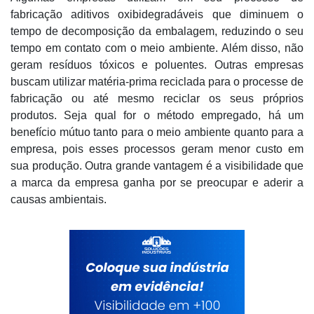
fabricação aditivos oxibidegradáveis que diminuem o
tempo de decomposição da embalagem, reduzindo o seu
tempo em contato com o meio ambiente. Além disso, não
geram resíduos tóxicos e poluentes. Outras empresas
buscam utilizar matéria-prima reciclada para o processe de
fabricação ou até mesmo reciclar os seus próprios
produtos. Seja qual for o método empregado, há um
benefício mútuo tanto para o meio ambiente quanto para a
empresa, pois esses processos geram menor custo em
sua produção. Outra grande vantagem é a visibilidade que
a marca da empresa ganha por se preocupar e aderir a
causas ambientais.