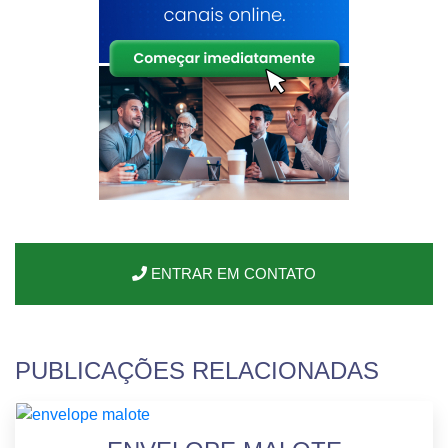
ENTRAR EM CONTATO
PUBLICAÇÕES RELACIONADAS