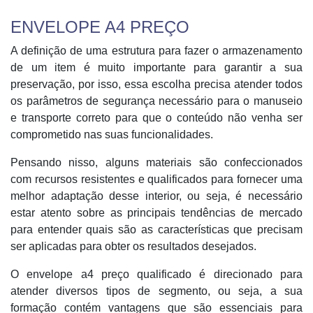
ENVELOPE A4 PREÇO
A definição de uma estrutura para fazer o armazenamento
de um item é muito importante para garantir a sua
preservação, por isso, essa escolha precisa atender todos
os parâmetros de segurança necessário para o manuseio
e transporte correto para que o conteúdo não venha ser
comprometido nas suas funcionalidades.
Pensando nisso, alguns materiais são confeccionados
com recursos resistentes e qualificados para fornecer uma
melhor adaptação desse interior, ou seja, é necessário
estar atento sobre as principais tendências de mercado
para entender quais são as características que precisam
ser aplicadas para obter os resultados desejados.
O envelope a4 preço qualificado é direcionado para
atender diversos tipos de segmento, ou seja, a sua
formação contém vantagens que são essenciais para