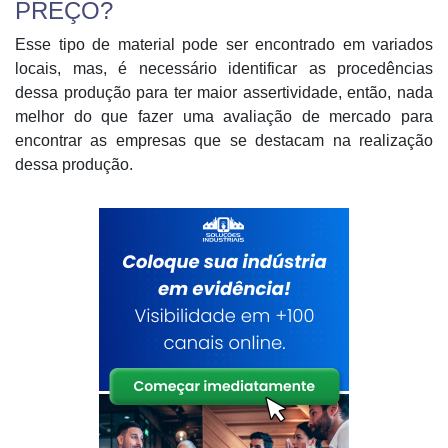
PREÇO?
Esse tipo de material pode ser encontrado em variados
locais, mas, é necessário identificar as procedências
dessa produção para ter maior assertividade, então, nada
melhor do que fazer uma avaliação de mercado para
encontrar as empresas que se destacam na realização
dessa produção.