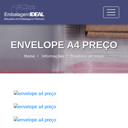
ENVELOPE A4 PREÇO
Home
Informações
Envelope a4 preço