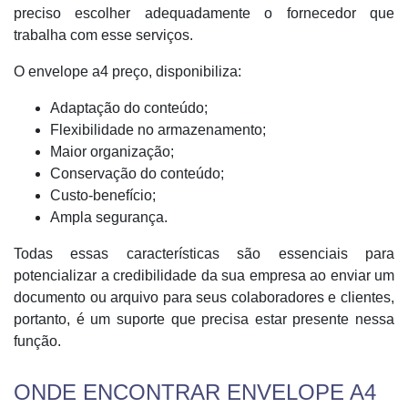
preciso escolher adequadamente o fornecedor que
trabalha com esse serviços.
O envelope a4 preço, disponibiliza:
Adaptação do conteúdo;
Flexibilidade no armazenamento;
Maior organização;
Conservação do conteúdo;
Custo-benefício;
Ampla segurança.
Todas essas características são essenciais para
potencializar a credibilidade da sua empresa ao enviar um
documento ou arquivo para seus colaboradores e clientes,
portanto, é um suporte que precisa estar presente nessa
função.
ONDE ENCONTRAR ENVELOPE A4