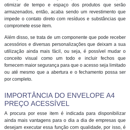
otimizar de tempo e espaço dos produtos que serão
armazenados, então, acaba sendo um revestimento que
impede o contato direto com resíduos e substâncias que
compromete esse item.
Além disso, se trata de um componente que pode receber
acessórios e diversas personalizações que deixam a sua
utilização ainda mais fácil, ou seja, é possível mudar o
conceito visual como um todo e incluir fechos que
fornecem maior segurança para que o acesso seja limitado
ou até mesmo que a abertura e o fechamento possa ser
por completo.
IMPORTÂNCIA DO ENVELOPE A4
PREÇO ACESSÍVEL
A procura por esse item é indicada para disponibilizar
ainda mais vantagens para o dia a dia de empresas que
desejam executar essa função com qualidade, por isso, é