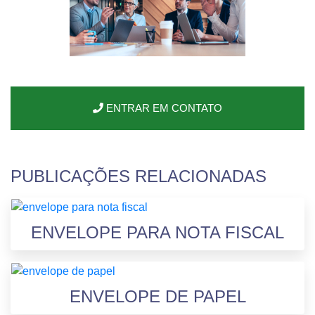
ENTRAR EM CONTATO
PUBLICAÇÕES RELACIONADAS
ENVELOPE PARA NOTA FISCAL
ENVELOPE DE PAPEL