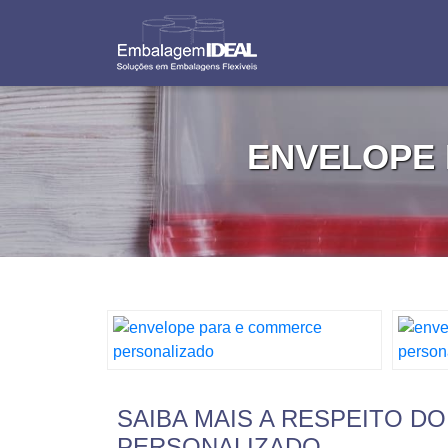
ENVELOPE
SAIBA MAIS A RESPEITO 
PERSONALIZADO