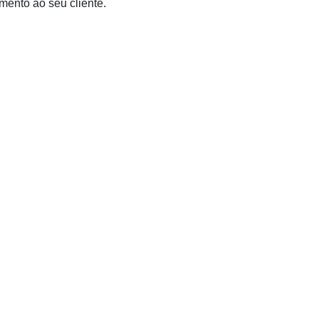
mento ao seu cliente.