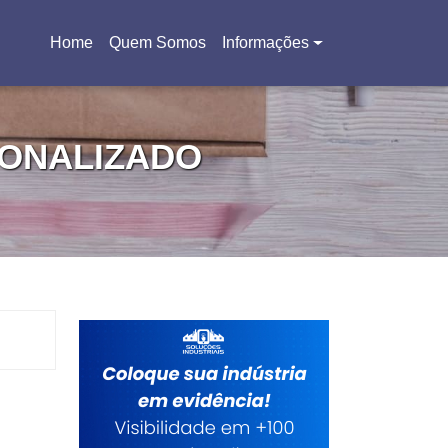
Home
Quem Somos
Informações
(current)
ONALIZADO