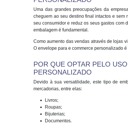
Uma das grandes preocupações da empresa 
cheguem ao seu destino final intactos e sem
seu consumidor e reduz os seus gastos com d
embalagem é fundamental.
Como aumento das vendas através de lojas vir
O envelope para e commerce personalizado é 
POR QUE OPTAR PELO USO
PERSONALIZADO
Devido à sua versatilidade, este tipo de em
mercadorias, entre elas:
Livros;
Roupas;
Bijuterias;
Documentos.