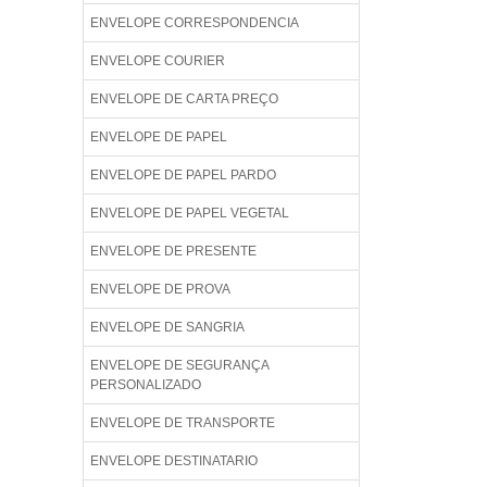
ENVELOPE CORRESPONDENCIA
ENVELOPE COURIER
ENVELOPE DE CARTA PREÇO
ENVELOPE DE PAPEL
ENVELOPE DE PAPEL PARDO
ENVELOPE DE PAPEL VEGETAL
ENVELOPE DE PRESENTE
ENVELOPE DE PROVA
ENVELOPE DE SANGRIA
ENVELOPE DE SEGURANÇA
PERSONALIZADO
ENVELOPE DE TRANSPORTE
ENVELOPE DESTINATARIO