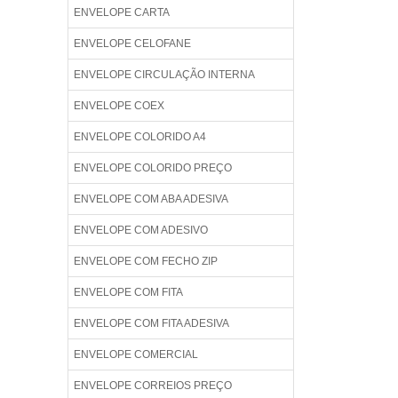
ENVELOPE CARTA
ENVELOPE CELOFANE
ENVELOPE CIRCULAÇÃO INTERNA
ENVELOPE COEX
ENVELOPE COLORIDO A4
ENVELOPE COLORIDO PREÇO
ENVELOPE COM ABA ADESIVA
ENVELOPE COM ADESIVO
ENVELOPE COM FECHO ZIP
ENVELOPE COM FITA
ENVELOPE COM FITA ADESIVA
ENVELOPE COMERCIAL
ENVELOPE CORREIOS PREÇO