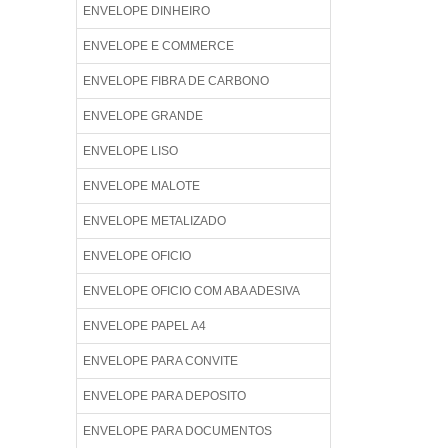
ENVELOPE DINHEIRO
ENVELOPE E COMMERCE
ENVELOPE FIBRA DE CARBONO
ENVELOPE GRANDE
ENVELOPE LISO
ENVELOPE MALOTE
ENVELOPE METALIZADO
ENVELOPE OFICIO
ENVELOPE OFICIO COM ABA ADESIVA
ENVELOPE PAPEL A4
ENVELOPE PARA CONVITE
ENVELOPE PARA DEPOSITO
ENVELOPE PARA DOCUMENTOS