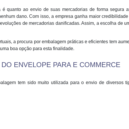
é quanto ao envio de suas mercadorias de forma segura a
 nenhum dano. Com isso, a empresa ganha maior credibilidad
evoluções de mercadorias danificadas. Assim, a escolha de 
tuais, a procura por embalagem práticas e eficientes tem aum
uma boa opção para esta finalidade.
 DO ENVELOPE PARA E COMMERCE
balagem tem sido muito utilizada para o envio de diversos t