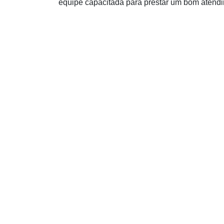
equipe capacitada para prestar um bom atendi